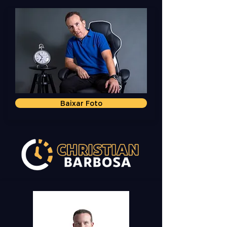
Baixar Foto