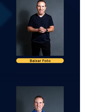
Baixar Foto