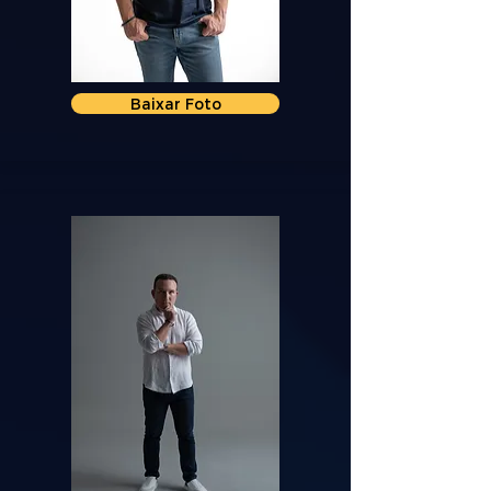
Baixar Foto