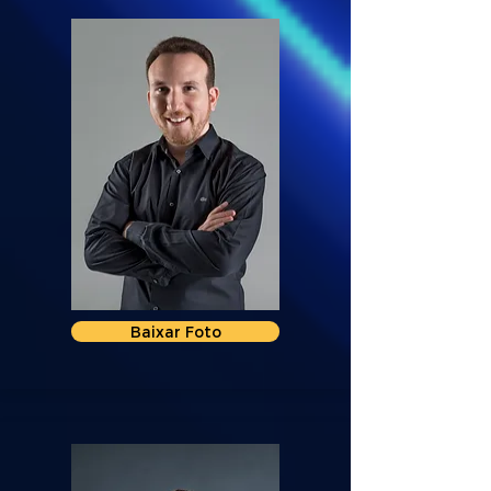
Baixar Foto