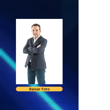
Baixar Foto