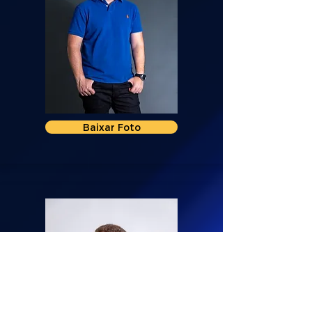
Baixar Foto