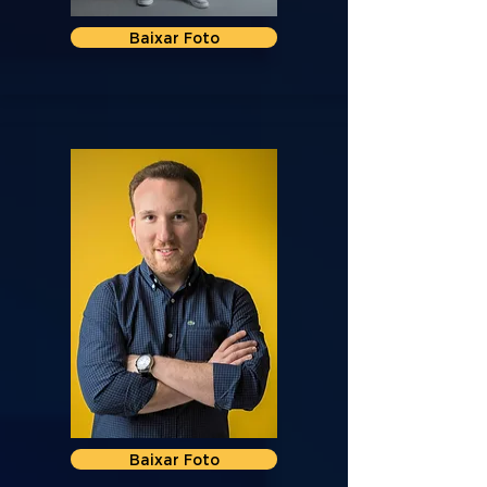
Baixar Foto
Baixar Foto