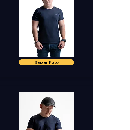
Baixar Foto