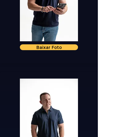
Baixar Foto