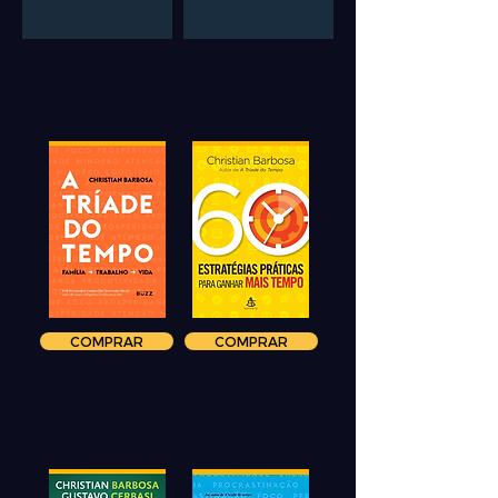
COMPRAR
COMPRAR