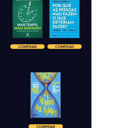
BEST
SELLERS
COMPRAR
COMPRAR
COMPRAR