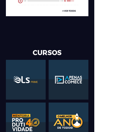
CURSOS