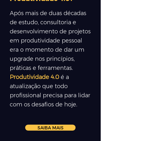
Após mais de duas décadas
de estudo, consultoria e
desenvolvimento de projetos
em produtividade pessoal
era o momento de dar um
upgrade nos princípios,
práticas e ferramentas.
Produtividade 4.0
é a
atualização que todo
profissional precisa para lidar
com os desafios de hoje.
SAIBA MAIS